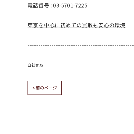
電話番号 : 03-5701-7225
東京を中心に初めての買取も安心の環境
---------------------------------------------------------
自社買取
< 前のページ