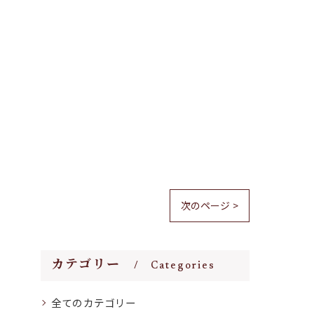
次のページ >
カテゴリー
Categories
全てのカテゴリー