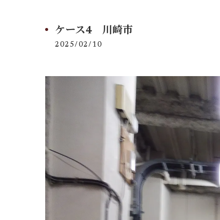
ケース4 川崎市
2025/02/10