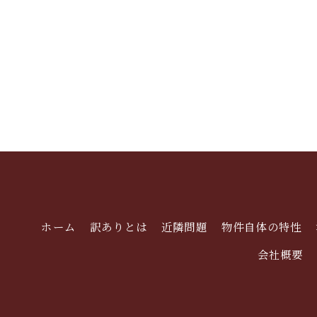
ホーム
訳ありとは
近隣問題
物件自体の特性
会社概要