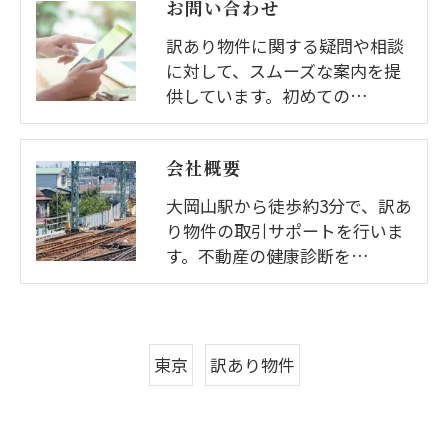
お問い合わせ
訳あり物件に関する疑問や相談
に対して、スムーズな案内を提
供しています。初めての…
会社概要
大岡山駅から徒歩約3分で、訳あ
り物件の取引サポートを行いま
す。不動産の健康診断を…
東京
訳あり物件