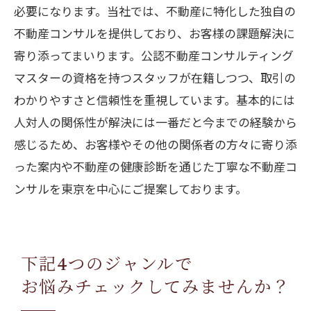
必要になります。当社では、不動産に特化した独自の
不動産コンサルを提供しており、お客様の課題解決に
寄り添ってまいります。公認不動産コンサルティング
マスターの資格を持つスタッフが在籍しつつ、取引の
わかりやすさと信頼性を重視しています。基本的には
人対人の関係性が解決には一番だと今までの経験から
感じるため、お客様やその他の関係者の方々に寄り添
った案内や不動産の健康診断を通じた丁寧な不動産コ
ンサルを東京を中心にご提案しております。
下記4つのジャンルで
お悩みチェックしてみませんか？