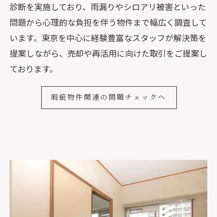
診断を実施しており、雨漏りやシロアリ被害といった
問題から心理的な負担を伴う物件まで幅広く調査して
います。東京を中心に経験豊富なスタッフが解決策を
提案しながら、売却や再活用に向けた取引をご提案し
ております。
瑕疵物件関連の問題チェックへ