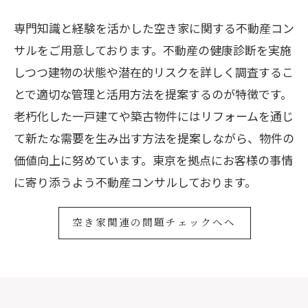
専門知識と経験を活かした空き家に関する不動産コン
サルをご用意しております。不動産の健康診断を実施
しつつ建物の状態や潜在的リスクを詳しく調査するこ
とで適切な管理と活用方法を提案するのが特徴です。
老朽化した一戸建てや築古物件にはリフォームを通じ
て新たな需要を生み出す方法を提案しながら、物件の
価値向上に努めています。東京を拠点にお客様の事情
に寄り添うよう不動産コンサルしております。
空き家関連の問題チェックへへ