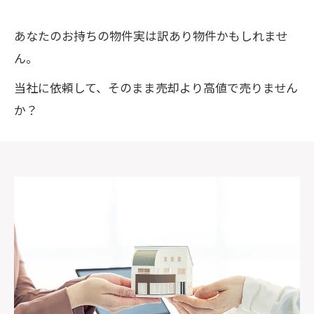
あなたのお持ちの物件実は訳あり物件かもしれませ
ん。
当社に依頼して、そのまま売却より高値で売りません
か？