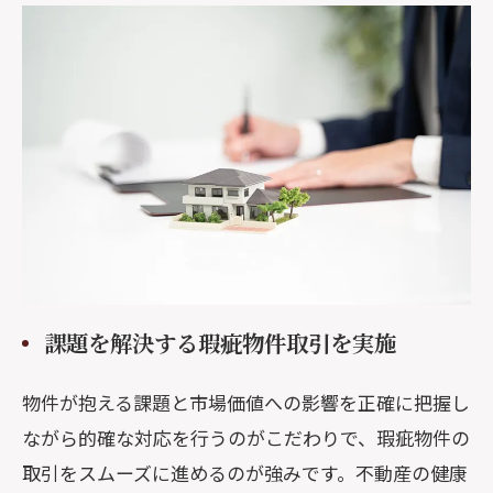
課題を解決する瑕疵物件取引を実施
物件が抱える課題と市場価値への影響を正確に把握し
ながら的確な対応を行うのがこだわりで、瑕疵物件の
取引をスムーズに進めるのが強みです。不動産の健康