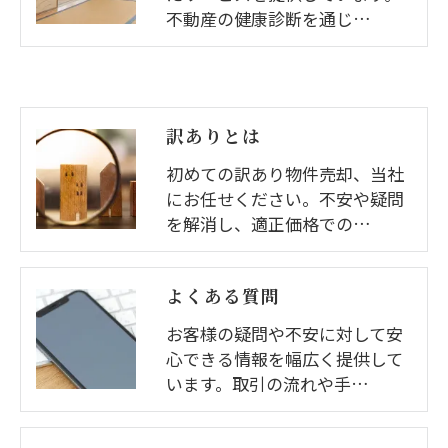
不動産の健康診断を通じ…
訳ありとは
初めての訳あり物件売却、当社
にお任せください。不安や疑問
を解消し、適正価格での…
よくある質問
お客様の疑問や不安に対して安
心できる情報を幅広く提供して
います。取引の流れや手…