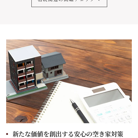
相続関連の問題チェックへ
新たな価値を創出する安心の空き家対策