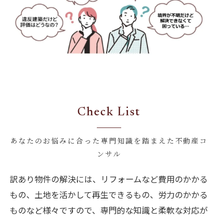
Check List
あなたのお悩みに合った専門知識を踏まえた不動産コ
ンサル
訳あり物件の解決には、リフォームなど費用のかかる
もの、土地を活かして再生できるもの、労力のかかる
ものなど様々ですので、専門的な知識と柔軟な対応が