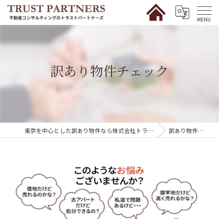
訳あり物件チェック
東京を中心とした訳あり物件なら株式会社トラストパートナーズ
訳あり物件チェック