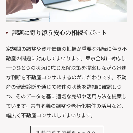
課題に寄り添う安心の相続サポート
家族間の調整や資産価値の把握が重要な相続に伴う不
動産の問題に対応してまいります。東京全域に対応し
一つひとつの状況に応じた解決策を提案しながら迅速
な判断を不動産コンサルするのがこだわりです。不動
産の健康診断を通じて物件の状態を詳細に確認しつ
つ、そのデータを基に適切な売却や活用方法を提案し
ています。共有名義の調整や老朽化物件の活用など、
幅広く不動産コンサルしてまいります。