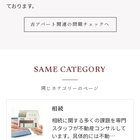
ております。
古アパート関連の問題チェックへ
SAME CATEGORY
同じカテゴリーのページ
相続
相続に関する多くの課題を専門
スタッフが不動産コンサルして
います。具体的には不動…