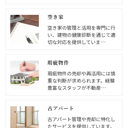
空き家
空き家の管理と活用を専門に行
い、建物の健康診断を通じて適
切な対応を提供していま…
瑕疵物件
瑕疵物件の売却や再活用には慎
重な判断が求められます。経験
豊富なスタッフが不動産…
古アパート
古アパート管理や売却に特化し
たサービスを提供しています。