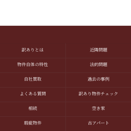
訳ありとは
近隣問題
物件自体の特性
法的問題
自社買取
過去の事例
よくある質問
訳あり物件チェック
相続
空き家
瑕疵物件
古アパート