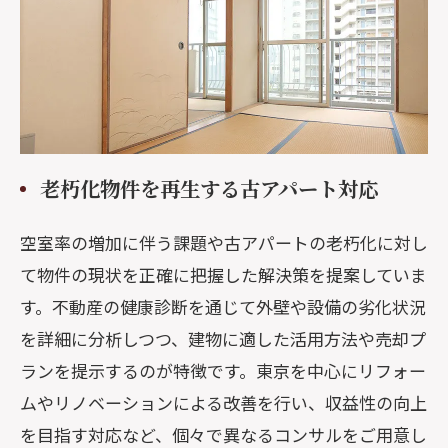
老朽化物件を再生する古アパート対応
空室率の増加に伴う課題や古アパートの老朽化に対し
て物件の現状を正確に把握した解決策を提案していま
す。不動産の健康診断を通じて外壁や設備の劣化状況
を詳細に分析しつつ、建物に適した活用方法や売却プ
ランを提示するのが特徴です。東京を中心にリフォー
ムやリノベーションによる改善を行い、収益性の向上
を目指す対応など、個々で異なるコンサルをご用意し