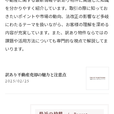
を分かりやすく紹介しています。取引の際に知ってお
きたいポイントや市場の動向、法改正の影響など多岐
にわたるテーマを扱いながら、お客様の理解を深める
内容が充実しています。また、訳あり物件ならではの
課題や活用方法についても専門的な視点で解説してま
いります。
訳あり不動産売却の魅力と注意点
2025/02/25