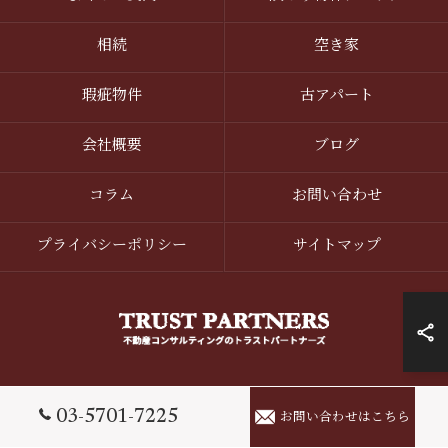
相続
空き家
瑕疵物件
古アパート
会社概要
ブログ
コラム
お問い合わせ
プライバシーポリシー
サイトマップ
© 2026 東京を中心とした訳あり物件なら株式会社トラストパートナーズ ALL
03-5701-7225
お問い合わせはこちら
RIGHTS RESERVED.