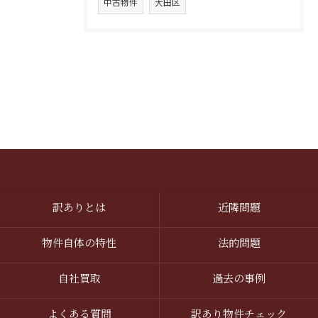
中古物件
大田区
訳ありとは
近隣問題
物件自体の特性
法的問題
自社買取
過去の事例
よくある質問
訳あり物件チェック